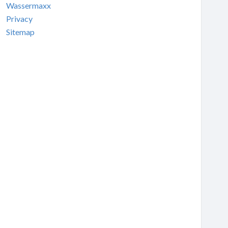
Wassermaxx
Privacy
Sitemap