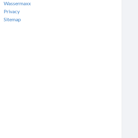
Wassermaxx
Privacy
Sitemap