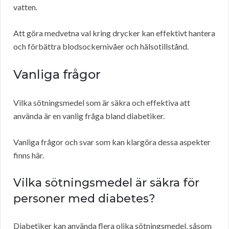
vatten.
Att göra medvetna val kring drycker kan effektivt hantera
och förbättra blodsockernivåer och hälsotillstånd.
Vanliga frågor
Vilka sötningsmedel som är säkra och effektiva att
använda är en vanlig fråga bland diabetiker.
Vanliga frågor och svar som kan klargöra dessa aspekter
finns här.
Vilka sötningsmedel är säkra för
personer med diabetes?
Diabetiker kan använda flera olika sötningsmedel, såsom