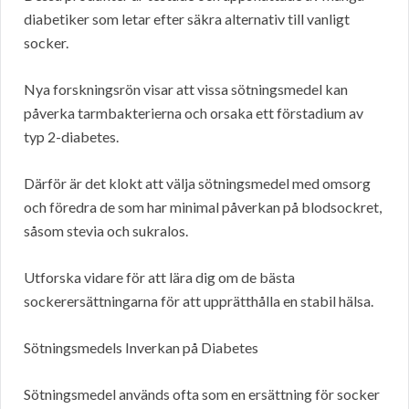
diabetiker som letar efter säkra alternativ till vanligt
socker.
Nya forskningsrön visar att vissa sötningsmedel kan
påverka tarmbakterierna och orsaka ett förstadium av
typ 2-diabetes.
Därför är det klokt att välja sötningsmedel med omsorg
och föredra de som har minimal påverkan på blodsockret,
såsom stevia och sukralos.
Utforska vidare för att lära dig om de bästa
sockerersättningarna för att upprätthålla en stabil hälsa.
Sötningsmedels Inverkan på Diabetes
Sötningsmedel används ofta som en ersättning för socker