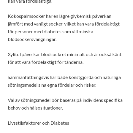
kan vara fördelaktiga.
Kokospalmsocker har en lägre glykemisk påverkan
jämfört med vanligt socker, vilket kan vara fördelaktigt
för personer med diabetes som vill minska
blodsockersvängningar.
Xylitol påverkar blodsockret minimalt och är också känt
för att vara fördelaktigt för tänderna.
Sammanfattningsvis har både konstgjorda och naturliga
sötningsmedel sina egna fördelar och risker.
Val av sötningsmedel bör baseras på individens specifika
behov och hälsosituationer.
Livsstilsfaktorer och Diabetes