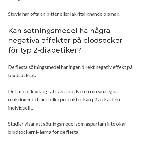
Stevia har ofta en bitter eller lakritsliknande bismak.
Kan sötningsmedel ha några
negativa effekter på blodsocker
för typ 2-diabetiker?
De flesta sötningsmedel har ingen direkt negativ effekt på
blodsockret.
Det är dock viktigt att vara medveten om sina egna
reaktioner och hur olika produkter kan påverka dem
individuellt.
Studier visar att sötningsmedel som aspartam inte ökar
blodsockernivåerna för de flesta.