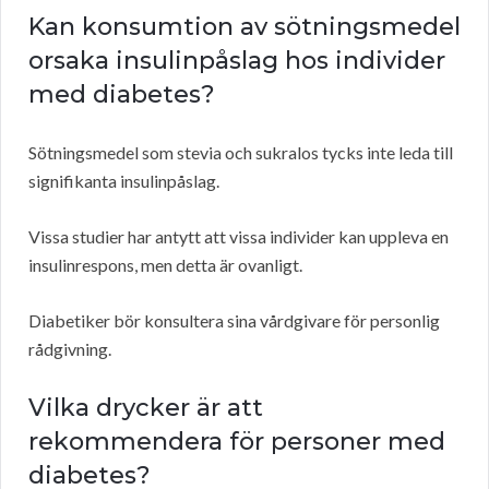
Kan konsumtion av sötningsmedel
orsaka insulinpåslag hos individer
med diabetes?
Sötningsmedel som stevia och sukralos tycks inte leda till
signifikanta insulinpåslag.
Vissa studier har antytt att vissa individer kan uppleva en
insulinrespons, men detta är ovanligt.
Diabetiker bör konsultera sina vårdgivare för personlig
rådgivning.
Vilka drycker är att
rekommendera för personer med
diabetes?