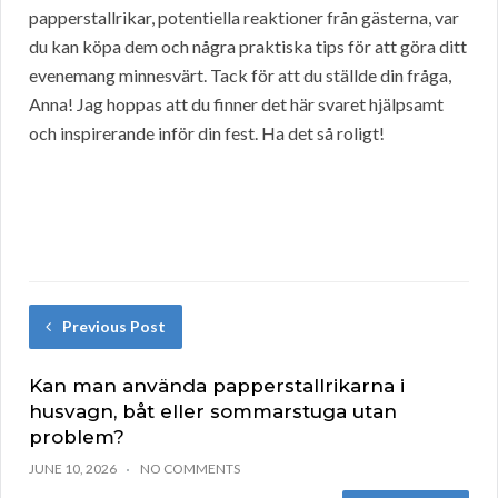
papperstallrikar, potentiella reaktioner från gästerna, var
du kan köpa dem och några praktiska tips för att göra ditt
evenemang minnesvärt. Tack för att du ställde din fråga,
Anna! Jag hoppas att du finner det här svaret hjälpsamt
och inspirerande inför din fest. Ha det så roligt!
Previous Post
Kan man använda papperstallrikarna i
husvagn, båt eller sommarstuga utan
problem?
JUNE 10, 2026
NO COMMENTS