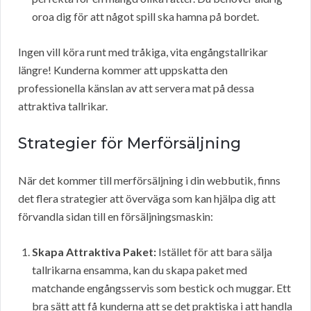
oroa dig för att något spill ska hamna på bordet.
Ingen vill köra runt med tråkiga, vita engångstallrikar
längre! Kunderna kommer att uppskatta den
professionella känslan av att servera mat på dessa
attraktiva tallrikar.
Strategier för Merförsäljning
När det kommer till merförsäljning i din webbutik, finns
det flera strategier att överväga som kan hjälpa dig att
förvandla sidan till en försäljningsmaskin:
Skapa Attraktiva Paket:
Istället för att bara sälja
tallrikarna ensamma, kan du skapa paket med
matchande engångsservis som bestick och muggar. Ett
bra sätt att få kunderna att se det praktiska i att handla