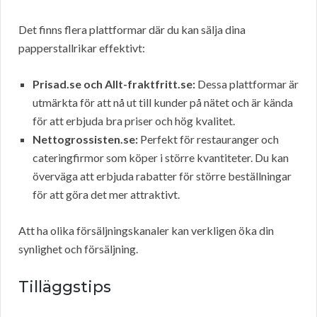
Det finns flera plattformar där du kan sälja dina
papperstallrikar effektivt:
Prisad.se och Allt-fraktfritt.se:
Dessa plattformar är
utmärkta för att nå ut till kunder på nätet och är kända
för att erbjuda bra priser och hög kvalitet.
Nettogrossisten.se:
Perfekt för restauranger och
cateringfirmor som köper i större kvantiteter. Du kan
överväga att erbjuda rabatter för större beställningar
för att göra det mer attraktivt.
Att ha olika försäljningskanaler kan verkligen öka din
synlighet och försäljning.
Tilläggstips