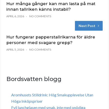
Hur många gånger kan man lasta på mat
innan tallriken känns instabil?
APRIL 6, 2026
NO COMMENTS
Next Post
Hur fungerar papperstallrikarna för äldre
personer med svagare grepp?
APRIL 5, 2026
NO COMMENTS
Bordsvatten blogg
Aromhusets Stilldrink: Hög Smakupplevelse Utan
Höga Inköpspriser
Fyll lunchglasen med smak, inte med onödiga