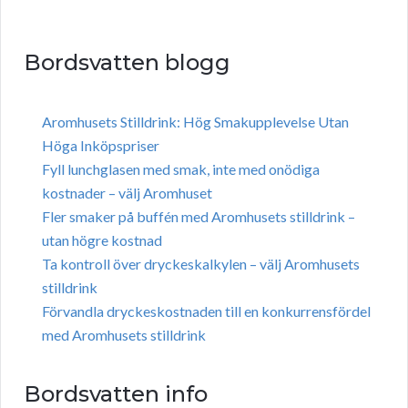
Bordsvatten blogg
Aromhusets Stilldrink: Hög Smakupplevelse Utan
Höga Inköpspriser
Fyll lunchglasen med smak, inte med onödiga
kostnader – välj Aromhuset
Fler smaker på buffén med Aromhusets stilldrink –
utan högre kostnad
Ta kontroll över dryckeskalkylen – välj Aromhusets
stilldrink
Förvandla dryckeskostnaden till en konkurrensfördel
med Aromhusets stilldrink
Bordsvatten info