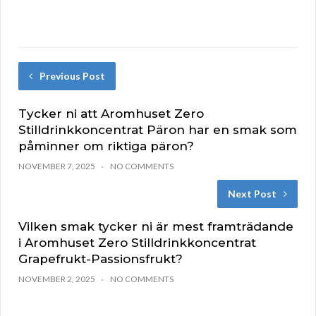
Previous Post
Tycker ni att Aromhuset Zero
Stilldrinkkoncentrat Päron har en smak som
påminner om riktiga päron?
NOVEMBER 7, 2025
NO COMMENTS
Next Post
Vilken smak tycker ni är mest framträdande
i Aromhuset Zero Stilldrinkkoncentrat
Grapefrukt-Passionsfrukt?
NOVEMBER 2, 2025
NO COMMENTS