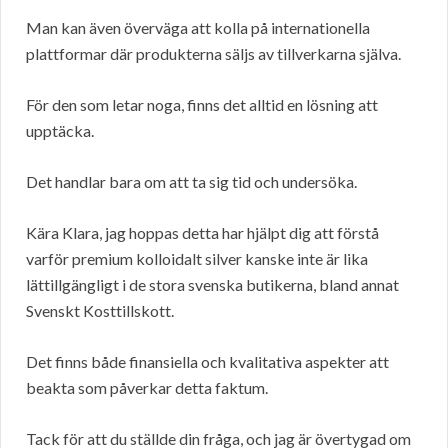
Man kan även överväga att kolla på internationella
plattformar där produkterna säljs av tillverkarna själva.
För den som letar noga, finns det alltid en lösning att
upptäcka.
Det handlar bara om att ta sig tid och undersöka.
Kära Klara, jag hoppas detta har hjälpt dig att förstå
varför premium kolloidalt silver kanske inte är lika
lättillgängligt i de stora svenska butikerna, bland annat
Svenskt Kosttillskott.
Det finns både finansiella och kvalitativa aspekter att
beakta som påverkar detta faktum.
Tack för att du ställde din fråga, och jag är övertygad om