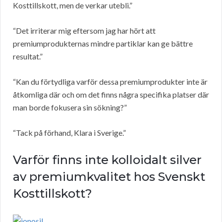
Kosttillskott, men de verkar utebli.”
“Det irriterar mig eftersom jag har hört att
premiumprodukternas mindre partiklar kan ge bättre
resultat.”
“Kan du förtydliga varför dessa premiumprodukter inte är
åtkomliga där och om det finns några specifika platser där
man borde fokusera sin sökning?”
“Tack på förhand, Klara i Sverige.”
Varför finns inte kolloidalt silver
av premiumkvalitet hos Svenskt
Kosttillskott?