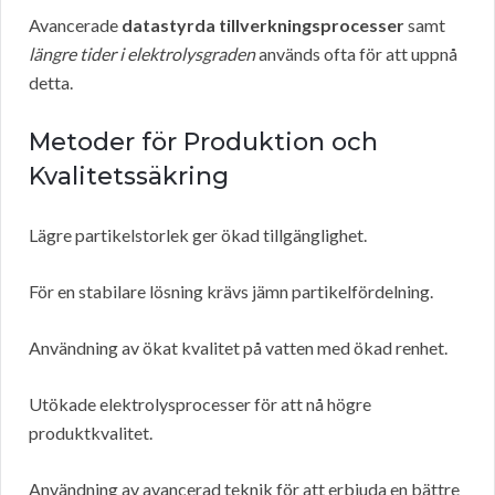
Avancerade
datastyrda tillverkningsprocesser
samt
längre tider i elektrolysgraden
används ofta för att uppnå
detta.
Metoder för Produktion och
Kvalitetssäkring
Lägre partikelstorlek ger ökad tillgänglighet.
För en stabilare lösning krävs jämn partikelfördelning.
Användning av ökat kvalitet på vatten med ökad renhet.
Utökade elektrolysprocesser för att nå högre
produktkvalitet.
Användning av avancerad teknik för att erbjuda en bättre