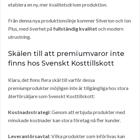
etablera en ny, mer kvalitetsdriven produktion.
Från denna nya produktionslinje kommer Silverion och Ion
Plus, med överhet på
fullständig kvalitet
och modern
utrustning.
Skälen till att premiumvaror inte
finns hos Svenskt Kosttillskott
Klara, det finns flera skäl till varför dessa
premiumprodukter möjligen inte är tillgängliga hos stora
återförsäljare som Svenskt Kosttillskott:
Kostnadsstrategi:
Genom att erbjuda produkter med
minskade kostnader kan stora företag nå fler kunder.
Leverantörsavtal:
Vilka produkter som införlivas kan