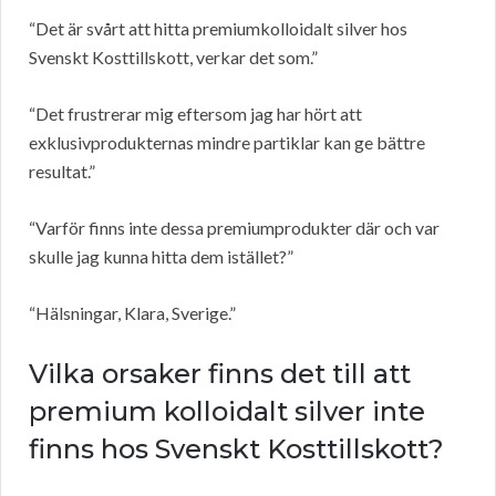
“Det är svårt att hitta premiumkolloidalt silver hos
Svenskt Kosttillskott, verkar det som.”
“Det frustrerar mig eftersom jag har hört att
exklusivprodukternas mindre partiklar kan ge bättre
resultat.”
“Varför finns inte dessa premiumprodukter där och var
skulle jag kunna hitta dem istället?”
“Hälsningar, Klara, Sverige.”
Vilka orsaker finns det till att
premium kolloidalt silver inte
finns hos Svenskt Kosttillskott?