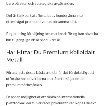
bero på avtal och strategiska avgöranden.
Det är tänkbart att flertalet av kunder ännu inte
efterfrågat premiumkvalitet på samma sätt.
Regler kring försäljning och marknadsföring kan påverka
hur tillgängliga vissa produkter är.
Här Hittar Du Premium Kolloidalt
Metall
För att hitta dessa bästa artiklar är det fördelaktigt att
utforska hos tillverkarna eller återförsäljare med
premiummärkesfokus.
En annan möjlighet är att tänka på internationella
plattformar där tillverkares produkter kan köpas direkt.