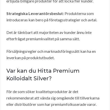
erbjuda billigare produkter för att locka fler kunder.
Strategiska Leverantörsbeslut:
Produkterna som
introduceras kan bero på företagsstrategier och avtal.
Det är tänkbart att majoriteten av kunder ännu inte
efterfrågat premiumkvalitet på samma sätt.
Försäljningsregler och marknadsföringssätt kan ha en
inverkan på produktutbudet.
Var kan du Hitta Premium
Kolloidalt Silver?
För de som söker kvalitetsprodukter är det
rekommenderat att vända sig omgående till tillverkarna
eller distributörer som har premiumfolkuserade varor.