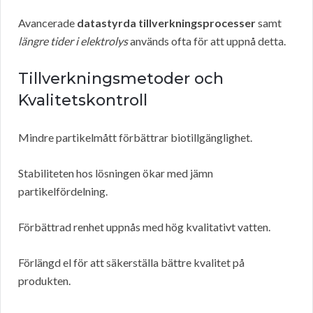
Avancerade
datastyrda tillverkningsprocesser
samt
längre tider i elektrolys
används ofta för att uppnå detta.
Tillverkningsmetoder och
Kvalitetskontroll
Mindre partikelmått förbättrar biotillgänglighet.
Stabiliteten hos lösningen ökar med jämn
partikelfördelning.
Förbättrad renhet uppnås med hög kvalitativt vatten.
Förlängd el för att säkerställa bättre kvalitet på
produkten.