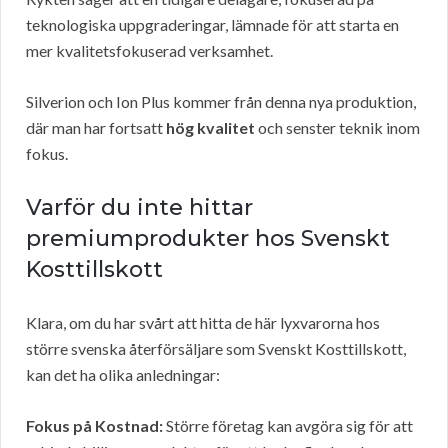
teknologiska uppgraderingar, lämnade för att starta en
mer kvalitetsfokuserad verksamhet.
Silverion och Ion Plus kommer från denna nya produktion,
där man har fortsatt
hög kvalitet
och senster teknik inom
fokus.
Varför du inte hittar
premiumprodukter hos Svenskt
Kosttillskott
Klara, om du har svårt att hitta de här lyxvarorna hos
större svenska återförsäljare som Svenskt Kosttillskott,
kan det ha olika anledningar:
Fokus på Kostnad:
Större företag kan avgöra sig för att