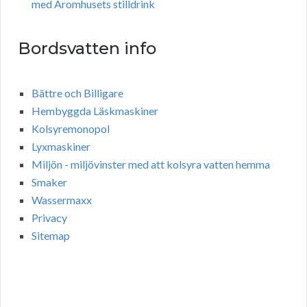
med Aromhusets stilldrink
Bordsvatten info
Bättre och Billigare
Hembyggda Läskmaskiner
Kolsyremonopol
Lyxmaskiner
Miljön - miljövinster med att kolsyra vatten hemma
Smaker
Wassermaxx
Privacy
Sitemap