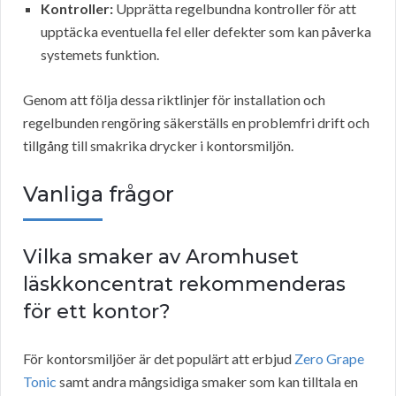
Kontroller:
Upprätta regelbundna kontroller för att
upptäcka eventuella fel eller defekter som kan påverka
systemets funktion.
Genom att följa dessa riktlinjer för installation och
regelbunden rengöring säkerställs en problemfri drift och
tillgång till smakrika drycker i kontorsmiljön.
Vanliga frågor
Vilka smaker av Aromhuset
läskkoncentrat rekommenderas
för ett kontor?
För kontorsmiljöer är det populärt att erbjud
Zero Grape
Tonic
samt andra mångsidiga smaker som kan tilltala en