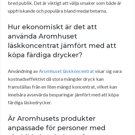
bred publik. Det är viktigt att välja smaker som både är
uppfriskande och populära bland medarbetarna.
Hur ekonomiskt är det att
använda Aromhuset
läskkoncentrat jämfört med att
köpa färdiga drycker?
Användning av
Aromhuset läskkoncentrat
visar sig vara
kostnadseffektivt då stora mängder dryck kan
framställas från en liten mängd koncentrat, vilket kan
innebära avsevärda besparingar jämfört med att köpa
färdiga läskedrycker.
Är Aromhusets produkter
anpassade för personer med