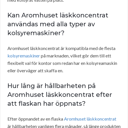
Kan Aromhuset läskkoncentrat
användas med alla typer av
kolsyremaskiner?
Aromhuset läskkoncentrat är kompatibla med de flesta
kolsyremaskiner
på marknaden, vilket gör dem till ett
flexibelt val för kontor som redan har en kolsyreamaskin
eller överväger att skaffa en.
Hur lång är hållbarheten på
Aromhuset läskkoncentrat efter
att flaskan har öppnats?
Efter öppnandet av en flaska
Aromhuset läskkoncentrat
är hållbarheten vanligen flera månader, så länge produkten