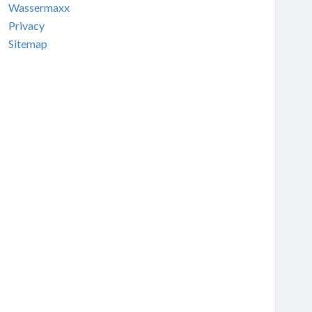
Wassermaxx
Privacy
Sitemap