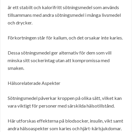
är ett stabilt och kalorifritt sötningsmedel som används
tillsammans med andra sötningsmedel i många livsmedel
och drycker.
Förkortningen står för kalium, och det orsakar inte karies.
Dessa sötningsmedel ger alternativ för dem som vill
minska sitt sockerintag utan att kompromissa med
smaken.
Hälsorelaterade Aspekter
Sötningsmedel påverkar kroppen på olika sätt, vilket kan
vara viktigt för personer med särskilda hälsotillstånd.
Här utforskas effekterna på blodsocker, insulin, vikt samt
andra hälsoaspekter som karies och hjärt-kärlsjukdomar.