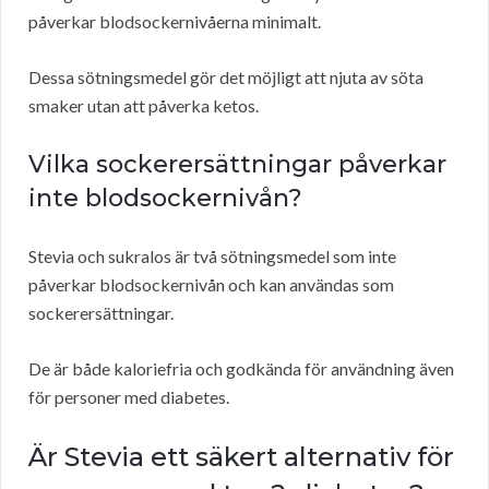
påverkar blodsockernivåerna minimalt.
Dessa sötningsmedel gör det möjligt att njuta av söta
smaker utan att påverka ketos.
Vilka sockerersättningar påverkar
inte blodsockernivån?
Stevia och sukralos är två sötningsmedel som inte
påverkar blodsockernivån och kan användas som
sockerersättningar.
De är både kaloriefria och godkända för användning även
för personer med diabetes.
Är Stevia ett säkert alternativ för