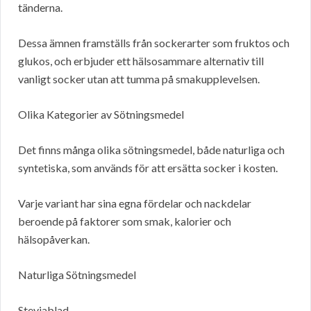
tänderna.
Dessa ämnen framställs från sockerarter som fruktos och
glukos, och erbjuder ett hälsosammare alternativ till
vanligt socker utan att tumma på smakupplevelsen.
Olika Kategorier av Sötningsmedel
Det finns många olika sötningsmedel, både naturliga och
syntetiska, som används för att ersätta socker i kosten.
Varje variant har sina egna fördelar och nackdelar
beroende på faktorer som smak, kalorier och
hälsopåverkan.
Naturliga Sötningsmedel
Steviablad