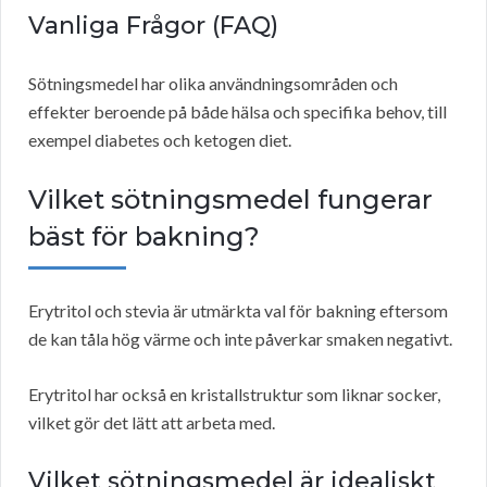
Vanliga Frågor (FAQ)
Sötningsmedel har olika användningsområden och
effekter beroende på både hälsa och specifika behov, till
exempel diabetes och ketogen diet.
Vilket sötningsmedel fungerar
bäst för bakning?
Erytritol och stevia är utmärkta val för bakning eftersom
de kan tåla hög värme och inte påverkar smaken negativt.
Erytritol har också en kristallstruktur som liknar socker,
vilket gör det lätt att arbeta med.
Vilket sötningsmedel är idealiskt