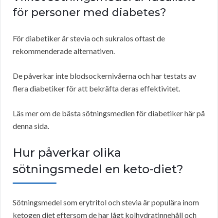
för personer med diabetes?
För diabetiker är stevia och sukralos oftast de
rekommenderade alternativen.
De påverkar inte blodsockernivåerna och har testats av
flera diabetiker för att bekräfta deras effektivitet.
Läs mer om de bästa sötningsmedlen för diabetiker här på
denna sida.
Hur påverkar olika
sötningsmedel en keto-diet?
Sötningsmedel som erytritol och stevia är populära inom
ketogen diet eftersom de har lågt kolhydratinnehåll och