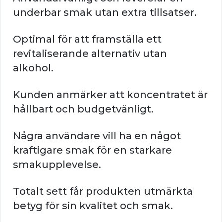
underbar smak utan extra tillsatser.
Optimal för att framställa ett
revitaliserande alternativ utan
alkohol.
Kunden anmärker att koncentratet är
hållbart och budgetvänligt.
Några användare vill ha en något
kraftigare smak för en starkare
smakupplevelse.
Totalt sett får produkten utmärkta
betyg för sin kvalitet och smak.