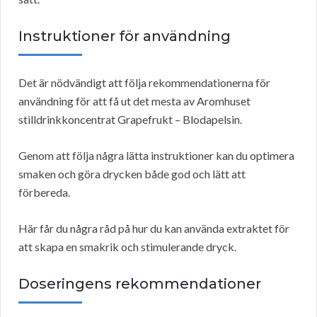
Instruktioner för användning
Det är nödvändigt att följa rekommendationerna för
användning för att få ut det mesta av Aromhuset
stilldrinkkoncentrat Grapefrukt – Blodapelsin.
Genom att följa några lätta instruktioner kan du optimera
smaken och göra drycken både god och lätt att
förbereda.
Här får du några råd på hur du kan använda extraktet för
att skapa en smakrik och stimulerande dryck.
Doseringens rekommendationer