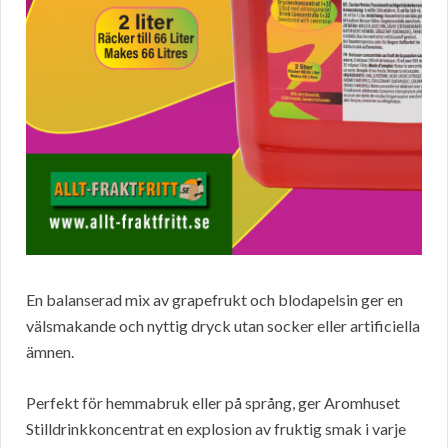
En balanserad mix av grapefrukt och blodapelsin ger en
välsmakande och nyttig dryck utan socker eller artificiella
ämnen.
Perfekt för hemmabruk eller på språng, ger Aromhuset
Stilldrinkkoncentrat en explosion av fruktig smak i varje