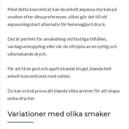
Med detta koncentrat kan du enkelt anpassa styrkan på
smaken efter dina preferenser, vilket gör det till ett
anpassningsbart alternativ för hemmagjord dryck.
Det är perfekt för användning vid festliga tillfällen,
vardagsavkoppling eller när du vill njuta av en nyttig och
välsmakande dryck.
För att få en god och uppfriskande brygd, blanda helt
enkelt koncentratet med vatten.
Du kan också prova att blanda olika aromer för att skapa
unika drycker.
Variationer med olika smaker