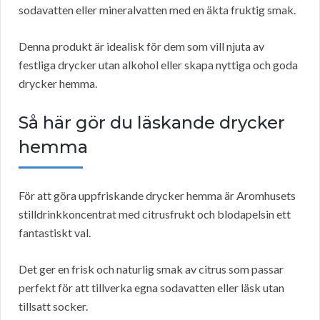
sodavatten eller mineralvatten med en äkta fruktig smak.
Denna produkt är idealisk för dem som vill njuta av
festliga drycker utan alkohol eller skapa nyttiga och goda
drycker hemma.
Så här gör du läskande drycker
hemma
För att göra uppfriskande drycker hemma är Aromhusets
stilldrinkkoncentrat med citrusfrukt och blodapelsin ett
fantastiskt val.
Det ger en frisk och naturlig smak av citrus som passar
perfekt för att tillverka egna sodavatten eller läsk utan
tillsatt socker.