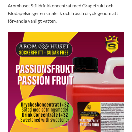
Aromhuset Stilldrinkkoncentrat med Grapefrukt och
Blodapelsin ger en smakrik och fräsch dryck genom att
förvandla vanligt vatten.