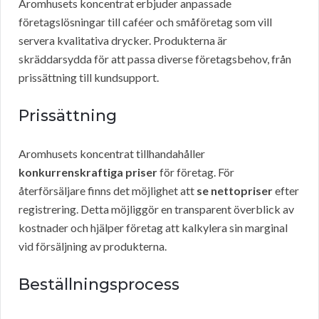
Aromhusets koncentrat erbjuder anpassade
företagslösningar till caféer och småföretag som vill
servera kvalitativa drycker. Produkterna är
skräddarsydda för att passa diverse företagsbehov, från
prissättning till kundsupport.
Prissättning
Aromhusets koncentrat tillhandahåller
konkurrenskraftiga priser
för företag. För
återförsäljare finns det möjlighet att
se nettopriser
efter
registrering. Detta möjliggör en transparent överblick av
kostnader och hjälper företag att kalkylera sin marginal
vid försäljning av produkterna.
Beställningsprocess