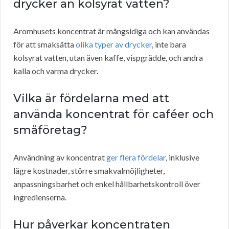
drycker än kolsyrat vatten?
Aromhusets koncentrat är mångsidiga och kan användas
för att smaksätta
olika typer av drycker
, inte bara
kolsyrat vatten, utan även kaffe, vispgrädde, och andra
kalla och varma drycker.
Vilka är fördelarna med att
använda koncentrat för caféer och
småföretag?
Användning av koncentrat
ger flera fördelar
, inklusive
lägre kostnader, större smakvalmöjligheter,
anpassningsbarhet och enkel hållbarhetskontroll över
ingredienserna.
Hur påverkar koncentraten