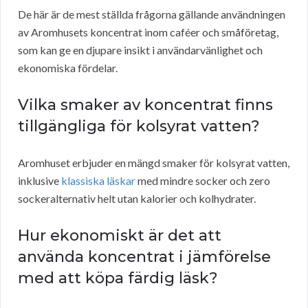
De här är de mest ställda frågorna gällande användningen
av Aromhusets koncentrat inom caféer och småföretag,
som kan ge en djupare insikt i användarvänlighet och
ekonomiska fördelar.
Vilka smaker av koncentrat finns
tillgängliga för kolsyrat vatten?
Aromhuset erbjuder en mängd smaker för kolsyrat vatten,
inklusive
klassiska läskar
med mindre socker och zero
sockeralternativ helt utan kalorier och kolhydrater.
Hur ekonomiskt är det att
använda koncentrat i jämförelse
med att köpa färdig läsk?