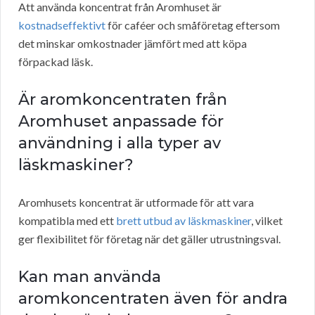
Att använda koncentrat från Aromhuset är
kostnadseffektivt
för caféer och småföretag eftersom
det minskar omkostnader jämfört med att köpa
förpackad läsk.
Är aromkoncentraten från
Aromhuset anpassade för
användning i alla typer av
läskmaskiner?
Aromhusets koncentrat är utformade för att vara
kompatibla med ett
brett utbud av läskmaskiner
, vilket
ger flexibilitet för företag när det gäller utrustningsval.
Kan man använda
aromkoncentraten även för andra