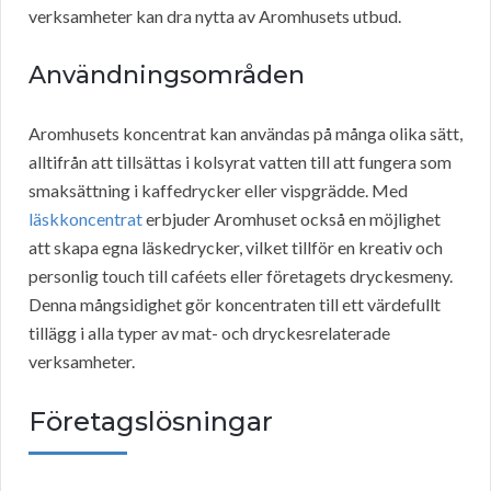
verksamheter kan dra nytta av Aromhusets utbud.
Användningsområden
Aromhusets koncentrat kan användas på många olika sätt,
alltifrån att tillsättas i kolsyrat vatten till att fungera som
smaksättning i kaffedrycker eller vispgrädde. Med
läskkoncentrat
erbjuder Aromhuset också en möjlighet
att skapa egna läskedrycker, vilket tillför en kreativ och
personlig touch till caféets eller företagets dryckesmeny.
Denna mångsidighet gör koncentraten till ett värdefullt
tillägg i alla typer av mat- och dryckesrelaterade
verksamheter.
Företagslösningar