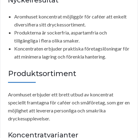
Nyckelresultat
Aromhuset koncentrat möjliggör för caféer att enkelt
diversifiera sitt dryckessortiment.
Produkterna är sockerfria, aspartamfria och
tillgängliga i flera olika smaker.
Koncentraten erbjuder praktiska företagslösningar för
att minimera lagring och förenkla hantering.
Produktsortiment
Aromhuset erbjuder ett brett utbud av koncentrat
speciellt framtagna för caféer och småföretag, som ger en
möjlighet att leverera personliga och smakrika
dryckesupplevelser.
Koncentratvarianter