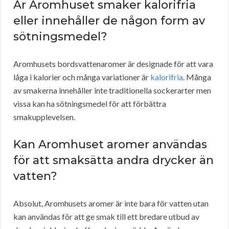
Är Aromhuset smaker kalorifria
eller innehåller de någon form av
sötningsmedel?
Aromhusets bordsvattenaromer är designade för att vara
låga i kalorier och många variationer är
kalorifria
. Många
av smakerna innehåller inte traditionella sockerarter men
vissa kan ha sötningsmedel för att förbättra
smakupplevelsen.
Kan Aromhuset aromer användas
för att smaksätta andra drycker än
vatten?
Absolut, Aromhusets aromer är inte bara för vatten utan
kan användas för att ge smak till ett bredare utbud av