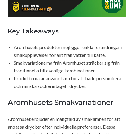
Key Takeaways
Aromhusets produkter möjliggör enkla förändringar i
smakupplevelser för allt från vatten till kaffe.
Smakvariationerna från Aromhuset sträcker sig från
traditionella till ovanliga kombinationer.
Produkterna är användbara för att både personifiera
och minska sockerintaget i drycker.
Aromhusets Smakvariationer
Aromhuset erbjuder en mångfald av smakämnen för att
anpassa drycker efter individuella preferenser. Dessa