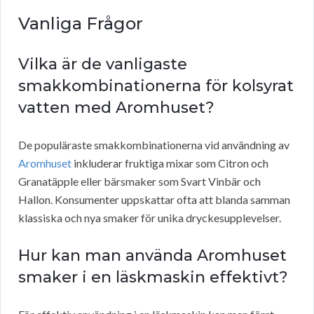
Vanliga Frågor
Vilka är de vanligaste
smakkombinationerna för kolsyrat
vatten med Aromhuset?
De populäraste smakkombinationerna vid användning av
Aromhuset
inkluderar fruktiga mixar som Citron och
Granatäpple eller bärsmaker som Svart Vinbär och
Hallon. Konsumenter uppskattar ofta att blanda samman
klassiska och nya smaker för unika dryckesupplevelser.
Hur kan man använda Aromhuset
smaker i en läskmaskin effektivt?