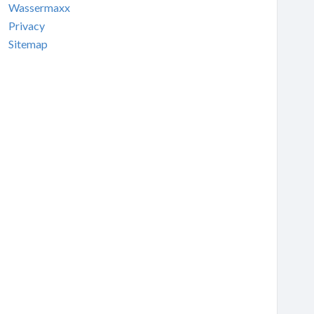
Wassermaxx
Privacy
Sitemap