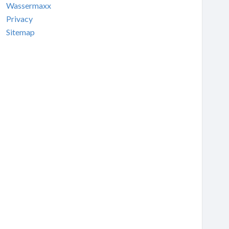
Wassermaxx
Privacy
Sitemap