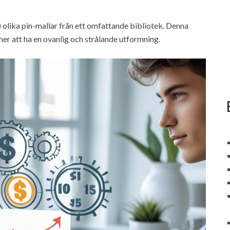
r) olika pin-mallar från ett omfattande bibliotek. Denna
er att ha en ovanlig och strålande utformning.