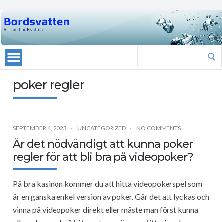
Search
for:
poker regler
SEPTEMBER 4, 2023
UNCATEGORIZED
NO COMMENTS
Är det nödvändigt att kunna poker
regler för att bli bra på videopoker?
På bra kasinon kommer du att hitta videopokerspel som
är en ganska enkel version av poker. Går det att lyckas och
vinna på videopoker direkt eller måste man först kunna