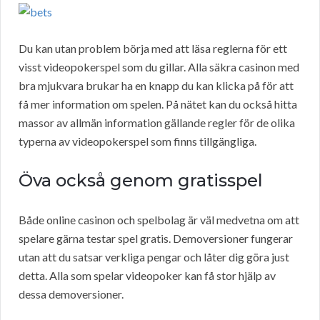
Du kan utan problem börja med att läsa reglerna för ett
visst videopokerspel som du gillar. Alla säkra casinon med
bra mjukvara brukar ha en knapp du kan klicka på för att
få mer information om spelen. På nätet kan du också hitta
massor av allmän information gällande regler för de olika
typerna av videopokerspel som finns tillgängliga.
Öva också genom gratisspel
Både online casinon och spelbolag är väl medvetna om att
spelare gärna testar spel gratis. Demoversioner fungerar
utan att du satsar verkliga pengar och låter dig göra just
detta. Alla som spelar videopoker kan få stor hjälp av
dessa demoversioner.