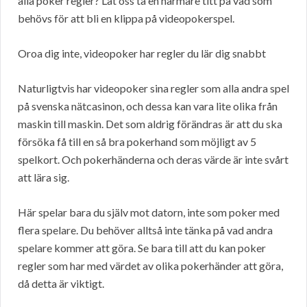
alla poker regler? Låt oss ta en närmare titt på vad som
behövs för att bli en klippa på videopokerspel.
Oroa dig inte, videopoker har regler du lär dig snabbt
Naturligtvis har videopoker sina regler som alla andra spel
på svenska nätcasinon, och dessa kan vara lite olika från
maskin till maskin. Det som aldrig förändras är att du ska
försöka få till en så bra pokerhand som möjligt av 5
spelkort. Och pokerhänderna och deras värde är inte svårt
att lära sig.
Här spelar bara du själv mot datorn, inte som poker med
flera spelare. Du behöver alltså inte tänka på vad andra
spelare kommer att göra. Se bara till att du kan poker
regler som har med värdet av olika pokerhänder att göra,
då detta är viktigt.