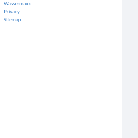
Wassermaxx
Privacy
Sitemap