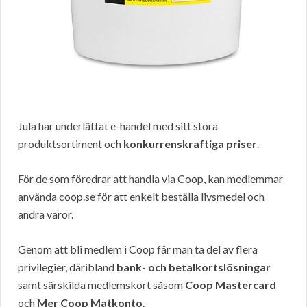
Jula har underlättat e-handel med sitt stora
produktsortiment och
konkurrenskraftiga priser
.
För de som föredrar att handla via Coop, kan medlemmar
använda coop.se för att enkelt beställa livsmedel och
andra varor.
Genom att bli medlem i Coop får man ta del av flera
privilegier, däribland
bank- och betalkortslösningar
samt särskilda medlemskort såsom
Coop Mastercard
och
Mer Coop Matkonto
.