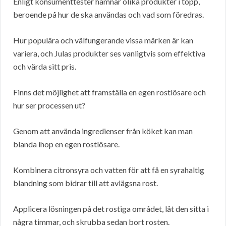
Enligt konsumenttester hamnar olika produkter i topp,
beroende på hur de ska användas och vad som föredras.
Hur populära och välfungerande vissa märken är kan
variera, och Julas produkter ses vanligtvis som effektiva
och värda sitt pris.
Finns det möjlighet att framställa en egen rostlösare och
hur ser processen ut?
Genom att använda ingredienser från köket kan man
blanda ihop en egen rostlösare.
Kombinera citronsyra och vatten för att få en syrahaltig
blandning som bidrar till att avlägsna rost.
Applicera lösningen på det rostiga området, låt den sitta i
några timmar, och skrubba sedan bort rosten.