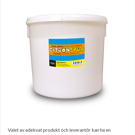
Valet av adekvat produkt och leverantör kan ha en