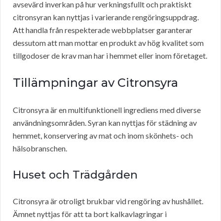
avsevärd inverkan på hur verkningsfullt och praktiskt
citronsyran kan nyttjas i varierande rengöringsuppdrag.
Att handla från respekterade webbplatser garanterar
dessutom att man mottar en produkt av hög kvalitet som
tillgodoser de krav man har i hemmet eller inom företaget.
Tillämpningar av Citronsyra
Citronsyra är en multifunktionell ingrediens med diverse
användningsområden. Syran kan nyttjas för städning av
hemmet, konservering av mat och inom skönhets- och
hälsobranschen.
Huset och Trädgården
Citronsyra är otroligt brukbar vid rengöring av hushållet.
Ämnet nyttjas för att ta bort kalkavlagringar i