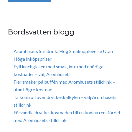
Bordsvatten blogg
Aromhusets Stilldrink: Hög Smakupplevelse Utan
Höga Inköpspriser
Fyll lunchglasen med smak, inte med onödiga
kostnader – välj Aromhuset
Fler smaker på buffén med Aromhusets stilldrink –
utan högre kostnad
Ta kontroll över dryckeskalkylen – välj Aromhusets
stilldrink
Förvandla dryckeskostnaden till en konkurrensfördel
med Aromhusets stilldrink