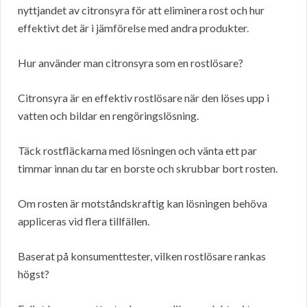
nyttjandet av citronsyra för att eliminera rost och hur
effektivt det är i jämförelse med andra produkter.
Hur använder man citronsyra som en rostlösare?
Citronsyra är en effektiv rostlösare när den löses upp i
vatten och bildar en rengöringslösning.
Täck rostfläckarna med lösningen och vänta ett par
timmar innan du tar en borste och skrubbar bort rosten.
Om rosten är motståndskraftig kan lösningen behöva
appliceras vid flera tillfällen.
Baserat på konsumenttester, vilken rostlösare rankas
högst?