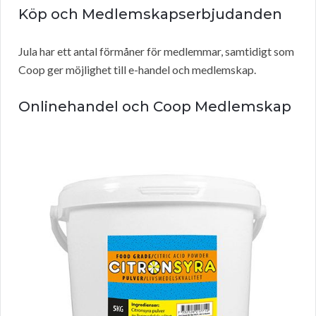
Köp och Medlemskapserbjudanden
Jula har ett antal förmåner för medlemmar, samtidigt som
Coop ger möjlighet till e-handel och medlemskap.
Onlinehandel och Coop Medlemskap